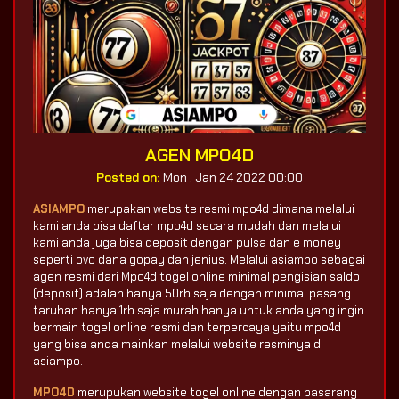
AGEN MPO4D
Posted on:
Mon , Jan 24 2022 00:00
ASIAMPO
merupakan website resmi mpo4d dimana melalui
kami anda bisa daftar mpo4d secara mudah dan melalui
kami anda juga bisa deposit dengan pulsa dan e money
seperti ovo dana gopay dan jenius. Melalui asiampo sebagai
agen resmi dari Mpo4d togel online minimal pengisian saldo
(deposit) adalah hanya 50rb saja dengan minimal pasang
taruhan hanya 1rb saja murah hanya untuk anda yang ingin
bermain togel online resmi dan terpercaya yaitu mpo4d
yang bisa anda mainkan melalui website resminya di
asiampo.
MPO4D
merupukan website togel online dengan pasarang