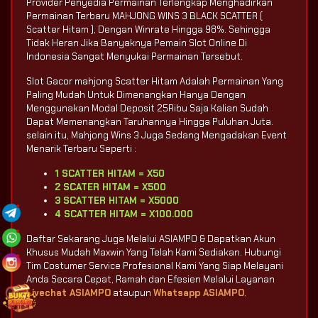
Provider Penyedia Permainan Terlengkap Menghadirkan
Permainan Terbaru MAHJONG WINS 3 BLACK SCATTER (
Scatter Hitam ), Dengan Winrate Hingga 98%. Sehingga
Tidak Heran Jika Banyaknya Pemain Slot Online Di
Indonesia Sangat Menyukai Permainan Tersebut.
Slot Gacor mahjong Scatter Hitam Adalah Permainan Yang
Paling Mudah Untuk Dimenangkan Hanya Dengan
Menggunakan Modal Deposit 25Ribu Saja Kalian Sudah
Dapat Memenangkan Taruhannya Hingga Puluhan Juta.
selain itu, Mahjong Wins 3 Juga Sedang Mengadakan Event
Menarik Terbaru Seperti :
1 SCATTER HITAM = X50
2 SCATER HITAM = X500
3 SCATTER HITAM = X5000
4 SCATTER HITAM = X100.000
Daftar Sekarang Juga Melalui ASIAMPO & Dapatkan Akun
Khusus Mudah Maxwin Yang Telah Kami Sediakan. Hubungi
Tim Costumer Service Profesional Kami Yang Siap Melayani
Anda Secara Cepat, Ramah dan Efesien Melalui Layanan
Livechat ASIAMPO
ataupun
Whatsapp ASIAMPO
.