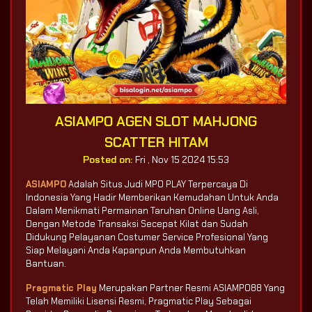
ASIAMPO AGEN SLOT MAHJONG
SCATTER HITAM
Posted on:
Fri , Nov 15 2024 15:53
ASIAMPO
Adalah Situs Judi MPO PLAY Terpercaya Di
Indonesia Yang Hadir Memberikan Kemudahan Untuk Anda
Dalam Menikmati Permainan Taruhan Online Uang Asli,
Dengan Metode Transaksi Secepat Kilat dan Sudah
Didukung Pelayanan Costumer Service Profesional Yang
Siap Melayani Anda Kapanpun Anda Membutuhkan
Bantuan.
Pragmatic Play
Merupakan Partner Resmi ASIAMPO88 Yang
Telah Memiliki Lisensi Resmi, Pragmatic Play Sebagai