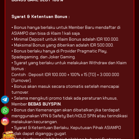
Syarat & Ketentuan Bonus :
• Bonus hanya berlaku untuk Member Baru mendaftar di
ASIAMPO dan bisa di Klaim 1 kali saja.
• Minimal Deposit untuk Klaim Bonus adalah IDR 100.000.
• Maksimal Bonus yang diberikan adalah IDR 500.000.
• Bonus berlaku hanya di Provider Pragmatic Play,
Spadegaming, dan Joker Gaming.
• Syarat yang berlaku untuk melakukan Withdraw dan Klaim
Bonus :
Contoh : Deposit IDR 100.000 + 100% x 15 (TO) = 3.000.000
(Turnover).
• Bonus akan masuk secara otomatis setelah mencapai
turnover.
• Selama mengikuti promo tidak ada peraturan khusus,
Member
BEBAS BUYSPIN
.
• Bonus dan Kemenangan akan dibatalkan jika terdapat
menggunakan VPN & Safety Bet/HOLD SPIN atau terindikasi
melakukan kecurangan.
• Syarat & Ketentuan Berlaku, Keputusan Pihak ASIAMPO
tidak dapat diganggu gugat.