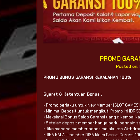
PROMO GARAN
Posted on:
PROMO BONUS GARANSI KEKALAHAN 100%
Syarat & Ketentuan Bonus :
• Promo berlaku untuk New Member (SLOT GAMES) 
• Minimal Deposit untuk mengikuti Promo ini IDR 5
• Maksimal Bonus Saldo Garansi yang dikembalika
• Setelah deposit member hanya perlu bermain se
• Jika menang member bebas melakukan Withdra
• JIKA KALAH member BISA klaim Bonus Garansi 10