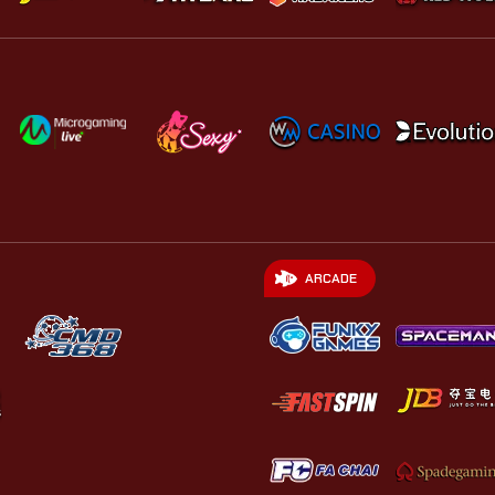
ARCADE