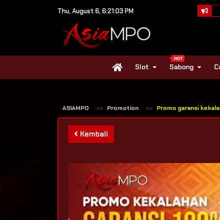
Thu, August 6, 6:21:04 PM
Slot
Sabong
C
ASIAMPO
Promotion
Promo garansi kekala
Kembali