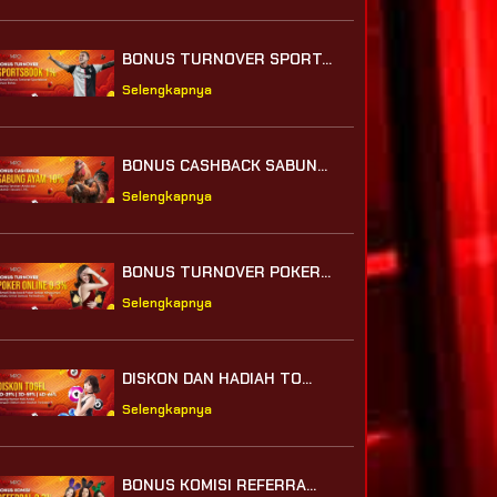
BONUS TURNOVER SPORT...
Selengkapnya
BONUS CASHBACK SABUN...
Selengkapnya
BONUS TURNOVER POKER...
Selengkapnya
DISKON DAN HADIAH TO...
Selengkapnya
BONUS KOMISI REFERRA...